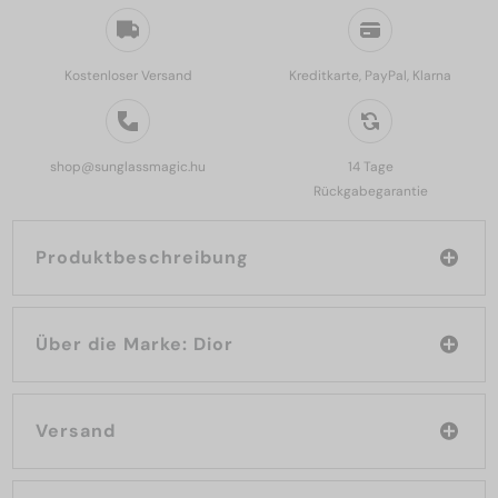
Kostenloser Versand
Kreditkarte, PayPal, Klarna
shop@sunglassmagic.hu
14 Tage
Rückgabegarantie
Produktbeschreibung
Über die Marke: Dior
Versand