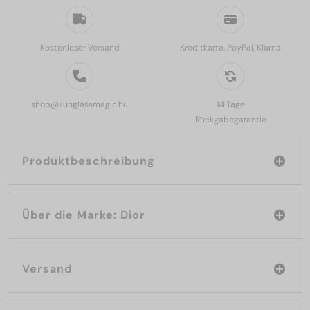
Kostenloser Versand
Kreditkarte, PayPal, Klarna
shop@sunglassmagic.hu
14 Tage
Rückgabegarantie
Produktbeschreibung
Über die Marke: Dior
Versand