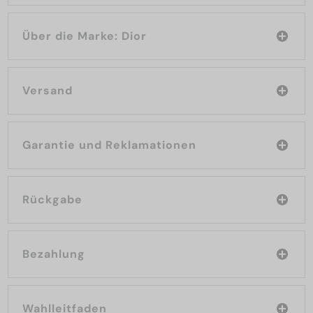
Über die Marke: Dior
Versand
Garantie und Reklamationen
Rückgabe
Bezahlung
Wahlleitfaden