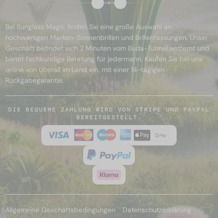
Bei Sunglass Magic finden Sie eine große Auswahl an
hochwertigen Marken-Sonnenbrillen und Brillenfassungen. Unser
Geschäft befindet sich 2 Minuten vom Buda-Tunnel entfernt und
bietet fachkundige Beratung für jedermann. Kaufen Sie bei uns
online von überall im Land ein, mit einer 14-tägigen
Rückgabegarantie.
DIE BEQUEME ZAHLUNG WIRD VON STRIPE UND PAYPAL
BEREITGESTELLT.
Allgemeine Geschäftsbedingungen
Datenschutzerklärung