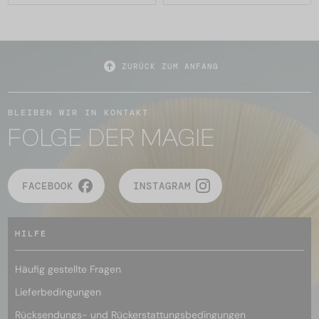
ZURÜCK ZUM ANFANG
BLEIBEN WIR IN KONTAKT
FOLGE DER MAGIE
FACEBOOK
INSTAGRAM
HILFE
Häufig gestellte Fragen
Lieferbedingungen
Rücksendungs- und Rückerstattungsbedingungen