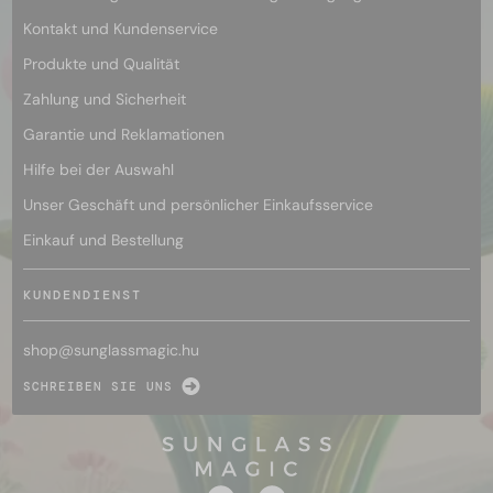
Kontakt und Kundenservice
Produkte und Qualität
Zahlung und Sicherheit
Garantie und Reklamationen
Hilfe bei der Auswahl
Unser Geschäft und persönlicher Einkaufsservice
Einkauf und Bestellung
KUNDENDIENST
shop@
sunglassmagic.hu
SCHREIBEN SIE UNS