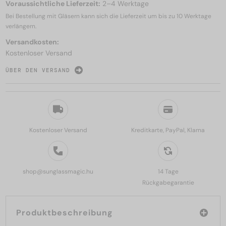
Voraussichtliche Lieferzeit:
2–4 Werktage
Bei Bestellung mit Gläsern kann sich die Lieferzeit um bis zu
10 Werktage
verlängern.
Versandkosten:
Kostenloser Versand
ÜBER DEN VERSAND
Kostenloser Versand
Kreditkarte, PayPal, Klarna
shop@sunglassmagic.hu
14 Tage
Rückgabegarantie
Produktbeschreibung