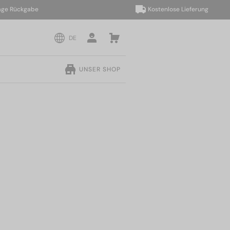
Rückgabe
Kostenlose Lieferung
DE
UNSER SHOP