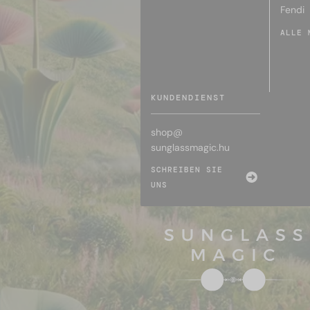
Fendi
ALLE 
KUNDENDIENST
shop@
sunglassmagic.hu
SCHREIBEN SIE
UNS