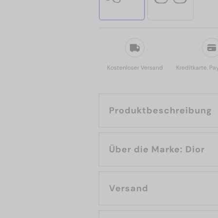
Kostenloser Versand
Kreditkarte, Pa
Produktbeschreibung
Über die Marke: Dior
Versand