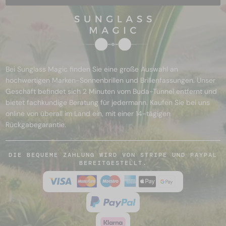
Bei Sunglass Magic finden Sie eine große Auswahl an
hochwertigen Marken-Sonnenbrillen und Brillenfassungen. Unser
Geschäft befindet sich 2 Minuten vom Buda-Tunnel entfernt und
bietet fachkundige Beratung für jedermann. Kaufen Sie bei uns
online von überall im Land ein, mit einer 14-tägigen
Rückgabegarantie.
DIE BEQUEME ZAHLUNG WIRD VON STRIPE UND PAYPAL
BEREITGESTELLT.