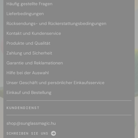
Häufig gestellte Fragen
Lieferbedingungen
Rücksendungs- und Rückerstattungsbedingungen
Kontakt und Kundenservice
Produkte und Qualität
Zahlung und Sicherheit
Garantie und Reklamationen
Hilfe bei der Auswahl
Unser Geschäft und persönlicher Einkaufsservice
Einkauf und Bestellung
KUNDENDIENST
shop@
sunglassmagic.hu
SCHREIBEN SIE UNS