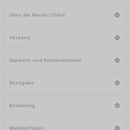
Über die Marke: Chloé
Versand
Garantie und Reklamationen
Rückgabe
Bezahlung
Wahlleitfaden