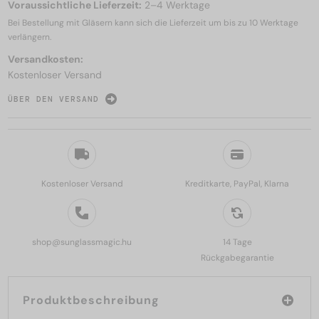
Voraussichtliche Lieferzeit:
2–4 Werktage
Bei Bestellung mit Gläsern kann sich die Lieferzeit um bis zu
10 Werktage
verlängern.
Versandkosten:
Kostenloser Versand
ÜBER DEN VERSAND
Kostenloser Versand
Kreditkarte, PayPal, Klarna
shop@sunglassmagic.hu
14 Tage
Rückgabegarantie
Produktbeschreibung