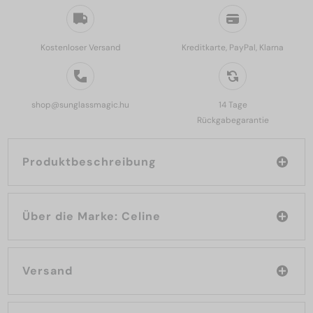
Kostenloser Versand
Kreditkarte, PayPal, Klarna
shop@sunglassmagic.hu
14 Tage
Rückgabegarantie
Produktbeschreibung
Über die Marke: Celine
Versand