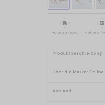
Kostenloser Versand
Kreditkarte, Pa
Produktbeschreibung
Über die Marke: Celine
Versand