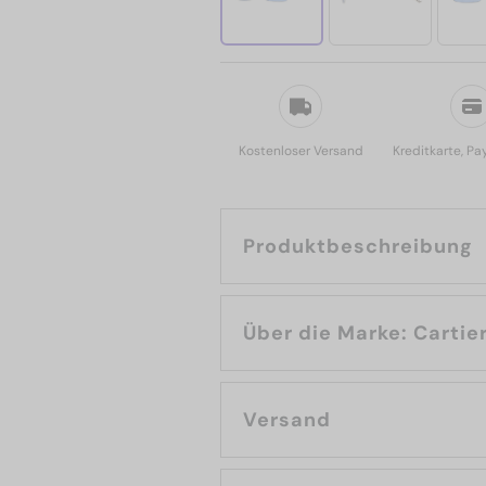
Kostenloser Versand
Kreditkarte, Pa
Produktbeschreibung
Über die Marke: Cartie
Versand