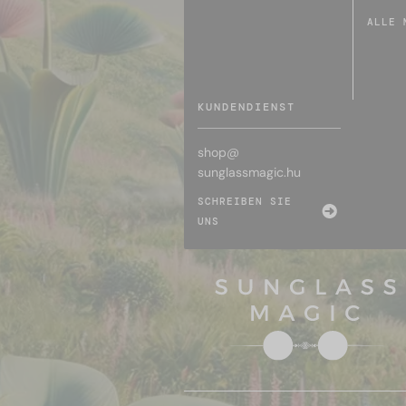
ALLE 
KUNDENDIENST
shop@
sunglassmagic.hu
SCHREIBEN SIE
UNS