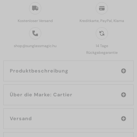
Kostenloser Versand
Kreditkarte, PayPal, Klarna
shop@sunglassmagic.hu
14 Tage
Rückgabegarantie
Produktbeschreibung
Über die Marke: Cartier
Versand