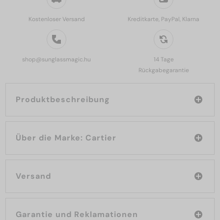
Kostenloser Versand
Kreditkarte, PayPal, Klarna
shop@sunglassmagic.hu
14 Tage
Rückgabegarantie
Produktbeschreibung
Über die Marke: Cartier
Versand
Garantie und Reklamationen