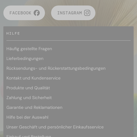
FACEBOOK
INSTAGRAM
HILFE
Häufig gestellte Fragen
Lieferbedingungen
Rücksendungs- und Rückerstattungsbedingungen
Kontakt und Kundenservice
Produkte und Qualität
Zahlung und Sicherheit
Garantie und Reklamationen
Hilfe bei der Auswahl
Unser Geschäft und persönlicher Einkaufsservice
Einkauf und Bestellung