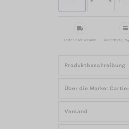
Kostenloser Versand
Kreditkarte, Pa
Produktbeschreibung
Über die Marke: Cartie
Versand