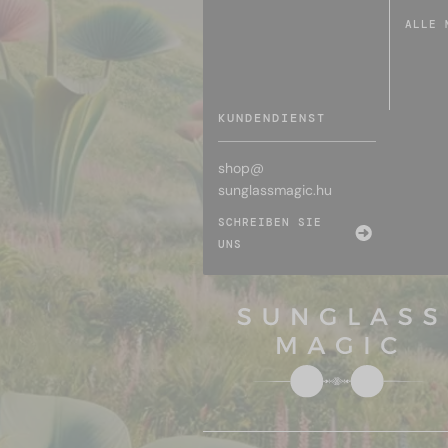
ALLE 
KUNDENDIENST
shop@
sunglassmagic.hu
SCHREIBEN SIE
UNS