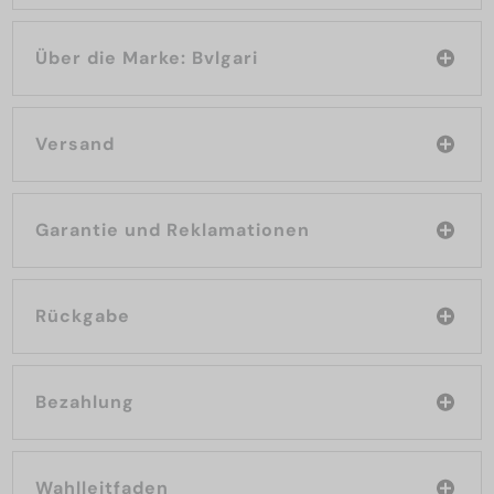
Über die Marke: Bvlgari
Versand
Garantie und Reklamationen
Rückgabe
Bezahlung
Wahlleitfaden