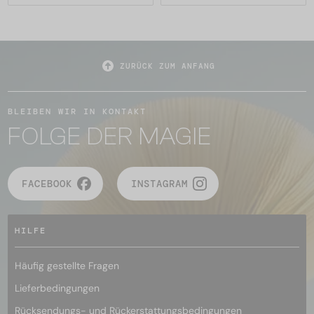
ZURÜCK ZUM ANFANG
BLEIBEN WIR IN KONTAKT
FOLGE DER MAGIE
FACEBOOK
INSTAGRAM
HILFE
Häufig gestellte Fragen
Lieferbedingungen
Rücksendungs- und Rückerstattungsbedingungen