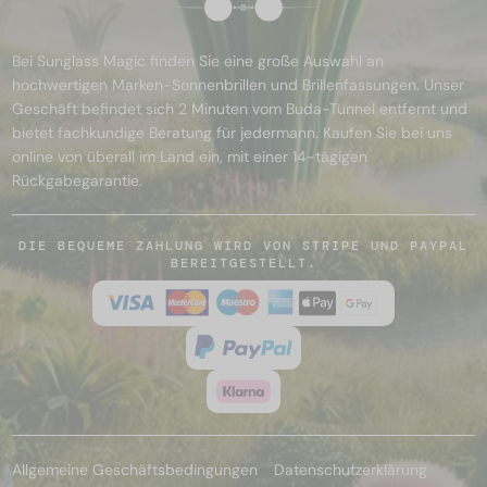
Bei Sunglass Magic finden Sie eine große Auswahl an
hochwertigen Marken-Sonnenbrillen und Brillenfassungen. Unser
Geschäft befindet sich 2 Minuten vom Buda-Tunnel entfernt und
bietet fachkundige Beratung für jedermann. Kaufen Sie bei uns
online von überall im Land ein, mit einer 14-tägigen
Rückgabegarantie.
DIE BEQUEME ZAHLUNG WIRD VON STRIPE UND PAYPAL
BEREITGESTELLT.
Allgemeine Geschäftsbedingungen
Datenschutzerklärung