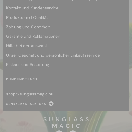
Kontakt und Kundenservice
Produkte und Qualität
Zahlung und Sicherheit
Garantie und Reklamationen
Hilfe bei der Auswahl
Unser Geschäft und persönlicher Einkaufsservice
Einkauf und Bestellung
KUNDENDIENST
shop@
sunglassmagic.hu
SCHREIBEN SIE UNS