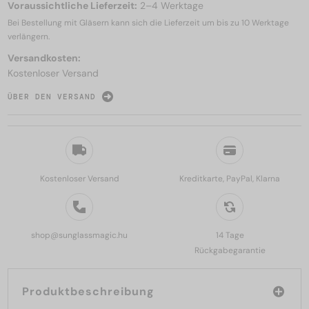
Voraussichtliche Lieferzeit:
2–4 Werktage
Bei Bestellung mit Gläsern kann sich die Lieferzeit um bis zu
10 Werktage
verlängern.
Versandkosten:
Kostenloser Versand
ÜBER DEN VERSAND
Kostenloser Versand
Kreditkarte, PayPal, Klarna
shop@sunglassmagic.hu
14 Tage
Rückgabegarantie
Produktbeschreibung