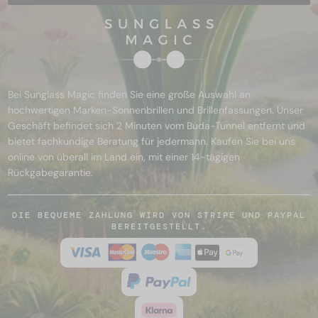
Bei Sunglass Magic finden Sie eine große Auswahl an
hochwertigen Marken-Sonnenbrillen und Brillenfassungen. Unser
Geschäft befindet sich 2 Minuten vom Buda-Tunnel entfernt und
bietet fachkundige Beratung für jedermann. Kaufen Sie bei uns
online von überall im Land ein, mit einer 14-tägigen
Rückgabegarantie.
DIE BEQUEME ZAHLUNG WIRD VON STRIPE UND PAYPAL
BEREITGESTELLT.