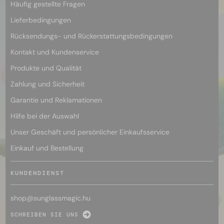
Häufig gestellte Fragen
Lieferbedingungen
Rücksendungs- und Rückerstattungsbedingungen
Kontakt und Kundenservice
Produkte und Qualität
Zahlung und Sicherheit
Garantie und Reklamationen
Hilfe bei der Auswahl
Unser Geschäft und persönlicher Einkaufsservice
Einkauf und Bestellung
KUNDENDIENST
shop@
sunglassmagic.hu
SCHREIBEN SIE UNS