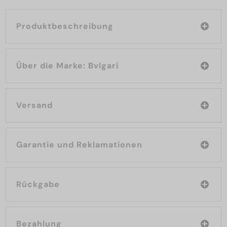
Produktbeschreibung
Über die Marke: Bvlgari
Versand
Garantie und Reklamationen
Rückgabe
Bezahlung