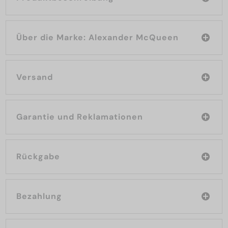
Über die Marke: Alexander McQueen
Versand
Garantie und Reklamationen
Rückgabe
Bezahlung