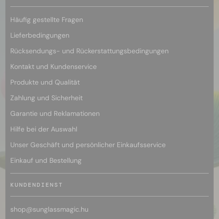
Häufig gestellte Fragen
Lieferbedingungen
Rücksendungs- und Rückerstattungsbedingungen
Kontakt und Kundenservice
Produkte und Qualität
Zahlung und Sicherheit
Garantie und Reklamationen
Hilfe bei der Auswahl
Unser Geschäft und persönlicher Einkaufsservice
Einkauf und Bestellung
KUNDENDIENST
shop@
sunglassmagic.hu