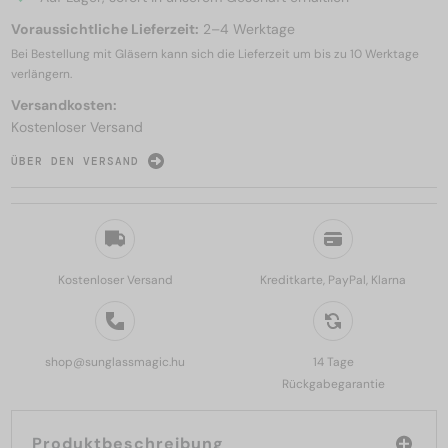
Voraussichtliche Lieferzeit:
2–4 Werktage
Bei Bestellung mit Gläsern kann sich die Lieferzeit um bis zu
10 Werktage
verlängern.
Versandkosten:
Kostenloser Versand
ÜBER DEN VERSAND
Kostenloser Versand
Kreditkarte, PayPal, Klarna
shop@sunglassmagic.hu
14 Tage
Rückgabegarantie
Produktbeschreibung