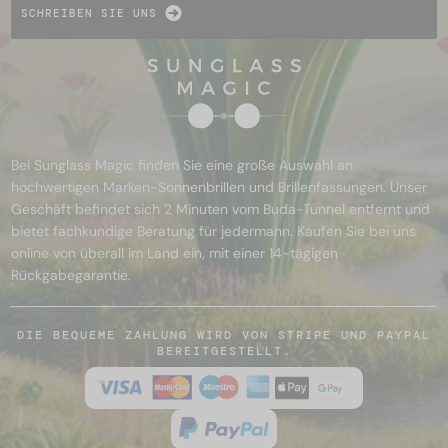
SCHREIBEN SIE UNS
Bei Sunglass Magic finden Sie eine große Auswahl an
hochwertigen Marken-Sonnenbrillen und Brillenfassungen. Unser
Geschäft befindet sich 2 Minuten vom Buda-Tunnel entfernt und
bietet fachkundige Beratung für jedermann. Kaufen Sie bei uns
online von überall im Land ein, mit einer 14-tägigen
Rückgabegarantie.
DIE BEQUEME ZAHLUNG WIRD VON STRIPE UND PAYPAL
BEREITGESTELLT.