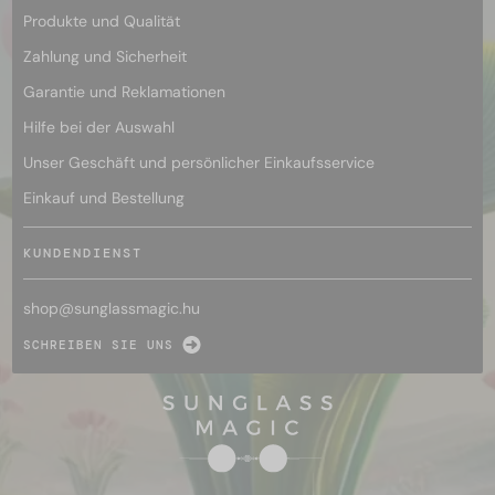
Produkte und Qualität
Zahlung und Sicherheit
Garantie und Reklamationen
Hilfe bei der Auswahl
Unser Geschäft und persönlicher Einkaufsservice
Einkauf und Bestellung
KUNDENDIENST
shop@
sunglassmagic.hu
SCHREIBEN SIE UNS