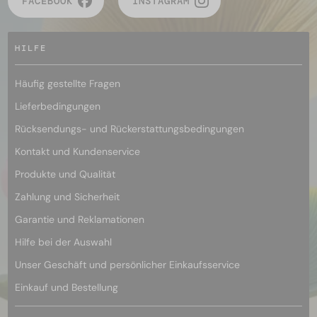
FACEBOOK
INSTAGRAM
HILFE
Häufig gestellte Fragen
Lieferbedingungen
Rücksendungs- und Rückerstattungsbedingungen
Kontakt und Kundenservice
Produkte und Qualität
Zahlung und Sicherheit
Garantie und Reklamationen
Hilfe bei der Auswahl
Unser Geschäft und persönlicher Einkaufsservice
Einkauf und Bestellung