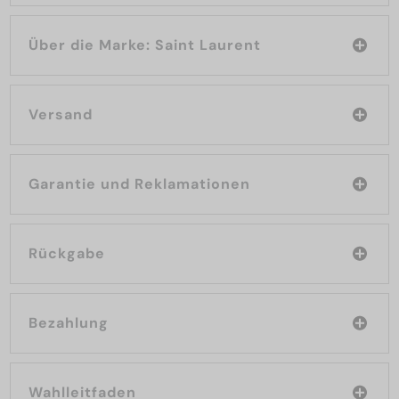
Über die Marke: Saint Laurent
Versand
Garantie und Reklamationen
Rückgabe
Bezahlung
Wahlleitfaden