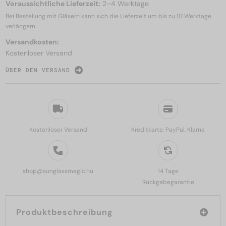
Voraussichtliche Lieferzeit:
2–4 Werktage
Bei Bestellung mit Gläsern kann sich die Lieferzeit um bis zu
10 Werktage
verlängern.
Versandkosten:
Kostenloser Versand
ÜBER DEN VERSAND
Kostenloser Versand
Kreditkarte, PayPal, Klarna
shop@sunglassmagic.hu
14 Tage
Rückgabegarantie
Produktbeschreibung