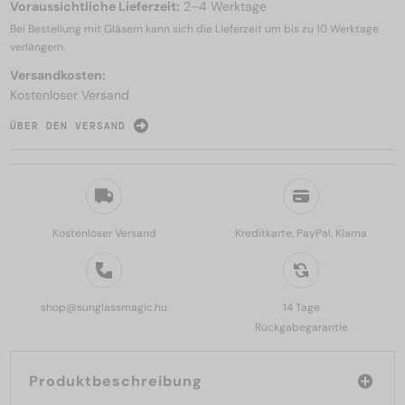
Voraussichtliche Lieferzeit:
2–4 Werktage
Bei Bestellung mit Gläsern kann sich die Lieferzeit um bis zu
10 Werktage
verlängern.
Versandkosten:
Kostenloser Versand
ÜBER DEN VERSAND
Kostenloser Versand
Kreditkarte, PayPal, Klarna
shop@sunglassmagic.hu
14 Tage
Rückgabegarantie
Produktbeschreibung