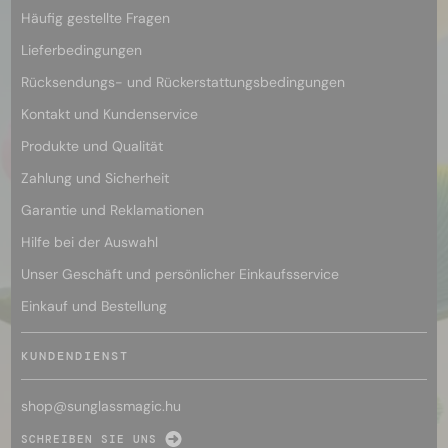
Häufig gestellte Fragen
Lieferbedingungen
Rücksendungs- und Rückerstattungsbedingungen
Kontakt und Kundenservice
Produkte und Qualität
Zahlung und Sicherheit
Garantie und Reklamationen
Hilfe bei der Auswahl
Unser Geschäft und persönlicher Einkaufsservice
Einkauf und Bestellung
KUNDENDIENST
shop@
sunglassmagic.hu
SCHREIBEN SIE UNS