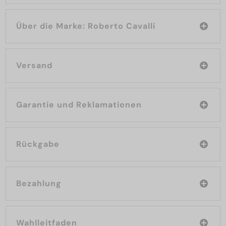
Über die Marke: Roberto Cavalli
Versand
Garantie und Reklamationen
Rückgabe
Bezahlung
Wahlleitfaden