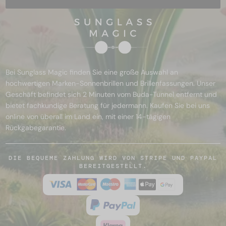
Bei Sunglass Magic finden Sie eine große Auswahl an
hochwertigen Marken-Sonnenbrillen und Brillenfassungen. Unser
Geschäft befindet sich 2 Minuten vom Buda-Tunnel entfernt und
bietet fachkundige Beratung für jedermann. Kaufen Sie bei uns
online von überall im Land ein, mit einer 14-tägigen
Rückgabegarantie.
DIE BEQUEME ZAHLUNG WIRD VON STRIPE UND PAYPAL
BEREITGESTELLT.