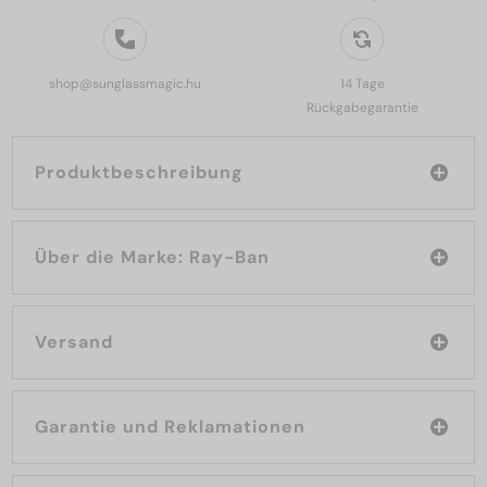
shop@sunglassmagic.hu
14 Tage
Rückgabegarantie
Produktbeschreibung
Über die Marke: Ray-Ban
Versand
Garantie und Reklamationen