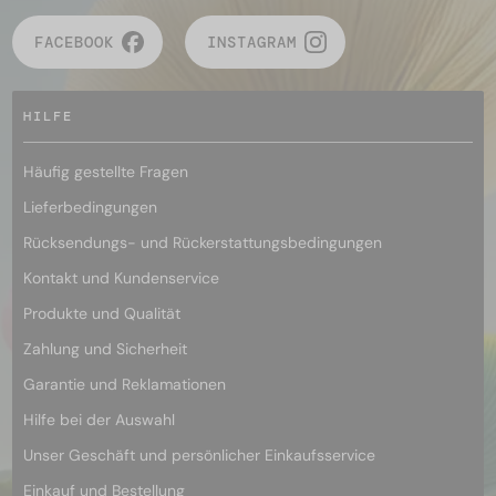
FACEBOOK
INSTAGRAM
HILFE
Häufig gestellte Fragen
Lieferbedingungen
Rücksendungs- und Rückerstattungsbedingungen
Kontakt und Kundenservice
Produkte und Qualität
Zahlung und Sicherheit
Garantie und Reklamationen
Hilfe bei der Auswahl
Unser Geschäft und persönlicher Einkaufsservice
Einkauf und Bestellung