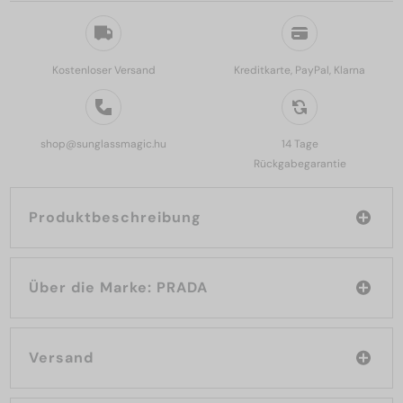
Kostenloser Versand
Kreditkarte, PayPal, Klarna
shop@sunglassmagic.hu
14 Tage
Rückgabegarantie
Produktbeschreibung
Über die Marke: PRADA
Versand