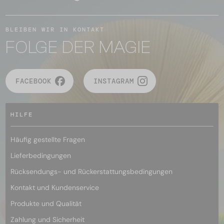
BLEIBEN WIR IN KONTAKT
FOLGE DER MAGIE
FACEBOOK
INSTAGRAM
HILFE
Häufig gestellte Fragen
Lieferbedingungen
Rücksendungs- und Rückerstattungsbedingungen
Kontakt und Kundenservice
Produkte und Qualität
Zahlung und Sicherheit