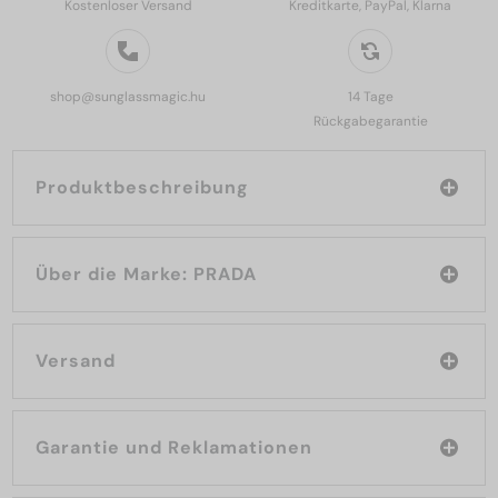
Kostenloser Versand
Kreditkarte, PayPal, Klarna
shop@sunglassmagic.hu
14 Tage
Rückgabegarantie
Produktbeschreibung
Über die Marke: PRADA
Versand
Garantie und Reklamationen