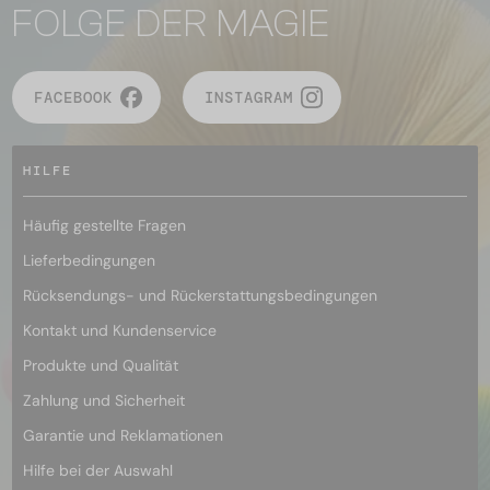
FOLGE DER MAGIE
FACEBOOK
INSTAGRAM
HILFE
Häufig gestellte Fragen
Lieferbedingungen
Rücksendungs- und Rückerstattungsbedingungen
Kontakt und Kundenservice
Produkte und Qualität
Zahlung und Sicherheit
Garantie und Reklamationen
Hilfe bei der Auswahl