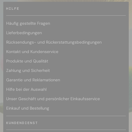
HILFE
Häufig gestellte Fragen
Lieferbedingungen
Rücksendungs- und Rückerstattungsbedingungen
Kontakt und Kundenservice
Produkte und Qualität
Zahlung und Sicherheit
Garantie und Reklamationen
Hilfe bei der Auswahl
Unser Geschäft und persönlicher Einkaufsservice
Einkauf und Bestellung
KUNDENDIENST