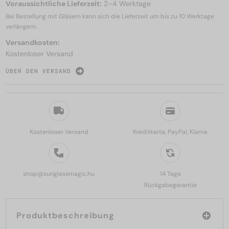
Voraussichtliche Lieferzeit:
2–4 Werktage
Bei Bestellung mit Gläsern kann sich die Lieferzeit um bis zu
10 Werktage
verlängern.
Versandkosten:
Kostenloser Versand
ÜBER DEN VERSAND
Kostenloser Versand
Kreditkarte, PayPal, Klarna
shop@sunglassmagic.hu
14 Tage
Rückgabegarantie
Produktbeschreibung