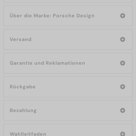
Über die Marke: Porsche Design
Versand
Garantie und Reklamationen
Rückgabe
Bezahlung
Wahlleitfaden