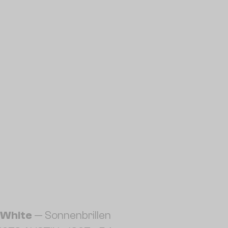
-White
— Sonnenbrillen