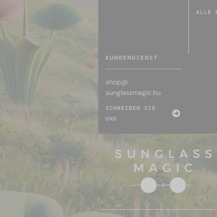
ALLE 
KUNDENDIENST
shop@
sunglassmagic.hu
SCHREIBEN SIE
UNS