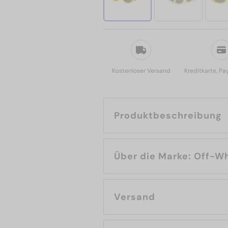
Kostenloser Versand
Kreditkarte, Pa
Produktbeschreibung
Über die Marke: 
Versand