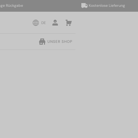
Rückgabe
Kostenlose Lieferung
DE
UNSER SHOP