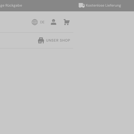
Rückgabe
Kostenlose Lieferung
DE
UNSER SHOP