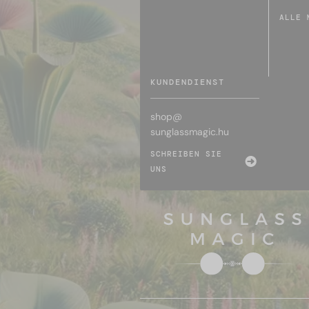
ALLE 
KUNDENDIENST
shop@
sunglassmagic.hu
SCHREIBEN SIE
UNS