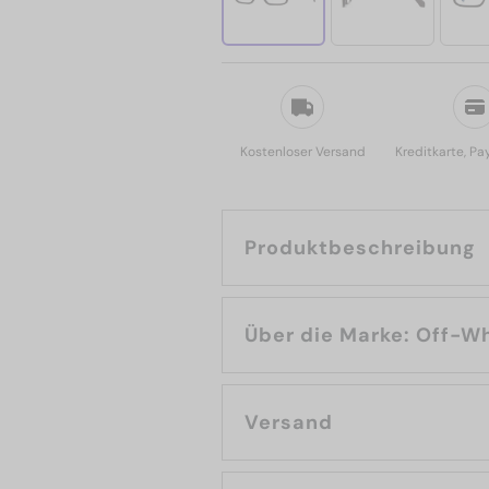
Kostenloser Versand
Kreditkarte, Pa
Produktbeschreibung
Über die Marke: 
Versand