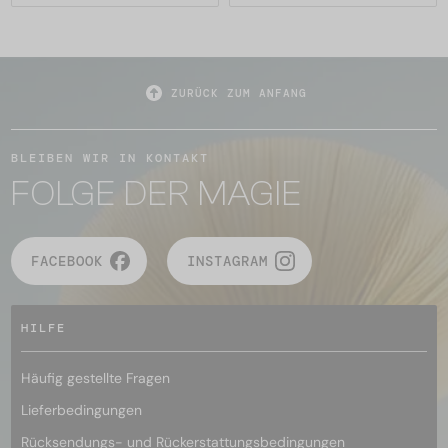
ZURÜCK ZUM ANFANG
BLEIBEN WIR IN KONTAKT
FOLGE DER MAGIE
FACEBOOK
INSTAGRAM
HILFE
Häufig gestellte Fragen
Lieferbedingungen
Rücksendungs- und Rückerstattungsbedingungen