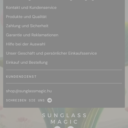
Kontakt und Kundenservice
Produkte und Qualität
Zahlung und Sicherheit
Garantie und Reklamationen
Hilfe bei der Auswahl
Unser Geschäft und persönlicher Einkaufsservice
Einkauf und Bestellung
KUNDENDIENST
shop@
sunglassmagic.hu
SCHREIBEN SIE UNS