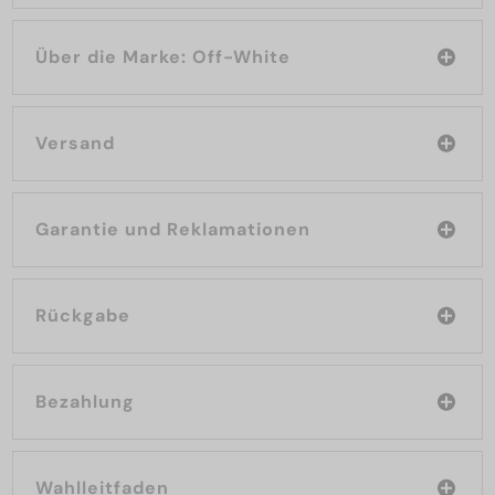
Über die Marke: Off-White
Versand
Garantie und Reklamationen
Rückgabe
Bezahlung
Wahlleitfaden