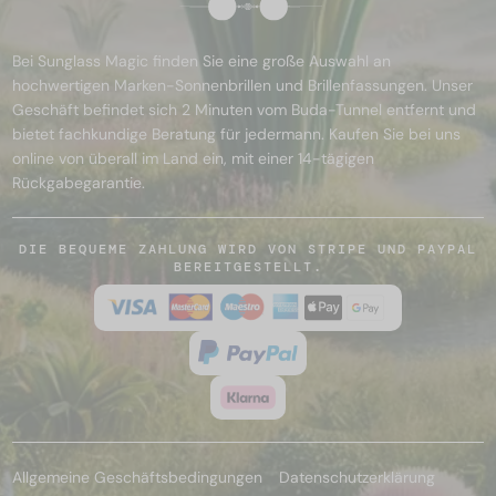
Bei Sunglass Magic finden Sie eine große Auswahl an
hochwertigen Marken-Sonnenbrillen und Brillenfassungen. Unser
Geschäft befindet sich 2 Minuten vom Buda-Tunnel entfernt und
bietet fachkundige Beratung für jedermann. Kaufen Sie bei uns
online von überall im Land ein, mit einer 14-tägigen
Rückgabegarantie.
DIE BEQUEME ZAHLUNG WIRD VON STRIPE UND PAYPAL
BEREITGESTELLT.
Allgemeine Geschäftsbedingungen
Datenschutzerklärung