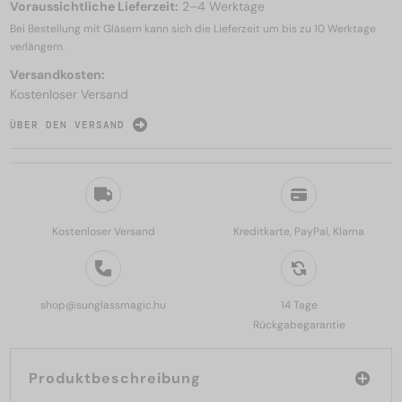
Voraussichtliche Lieferzeit:
2–4 Werktage
Bei Bestellung mit Gläsern kann sich die Lieferzeit um bis zu
10 Werktage
verlängern.
Versandkosten:
Kostenloser Versand
ÜBER DEN VERSAND
Kostenloser Versand
Kreditkarte, PayPal, Klarna
shop@sunglassmagic.hu
14 Tage
Rückgabegarantie
Produktbeschreibung