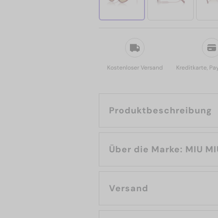
Kostenloser Versand
Kreditkarte, Pa
Produktbeschreibung
Über die Marke: MIU 
Versand