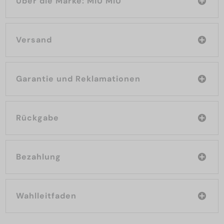
Über die Marke: MIU MIU
Versand
Garantie und Reklamationen
Rückgabe
Bezahlung
Wahlleitfaden