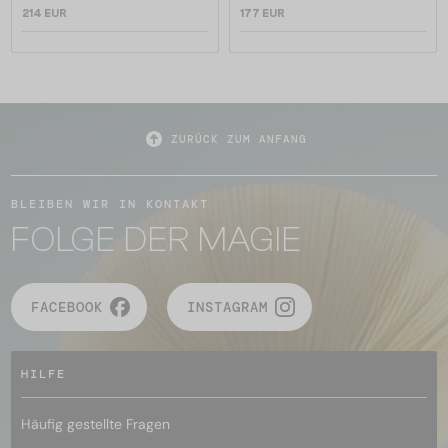
214 EUR
177 EUR
ZURÜCK ZUM ANFANG
BLEIBEN WIR IN KONTAKT
FOLGE DER MAGIE
FACEBOOK
INSTAGRAM
HILFE
Häufig gestellte Fragen