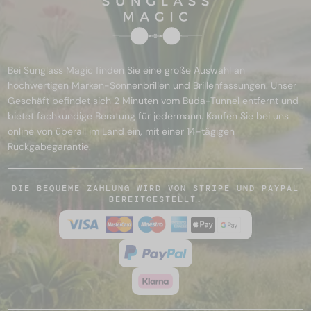
Bei Sunglass Magic finden Sie eine große Auswahl an
hochwertigen Marken-Sonnenbrillen und Brillenfassungen. Unser
Geschäft befindet sich 2 Minuten vom Buda-Tunnel entfernt und
bietet fachkundige Beratung für jedermann. Kaufen Sie bei uns
online von überall im Land ein, mit einer 14-tägigen
Rückgabegarantie.
DIE BEQUEME ZAHLUNG WIRD VON STRIPE UND PAYPAL
BEREITGESTELLT.