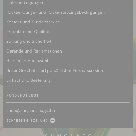
Lieferbedingungen
Rücksendungs- und Rückerstattungsbedingungen
Kontakt und Kundenservice
Produkte und Qualität
Zahlung und Sicherheit
Garantie und Reklamationen
Hilfe bei der Auswahl
Unser Geschäft und persönlicher Einkaufsservice
Einkauf und Bestellung
KUNDENDIENST
shop@
sunglassmagic.hu
SCHREIBEN SIE UNS