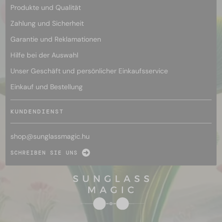
Produkte und Qualität
Zahlung und Sicherheit
Garantie und Reklamationen
Hilfe bei der Auswahl
Unser Geschäft und persönlicher Einkaufsservice
Einkauf und Bestellung
KUNDENDIENST
shop@
sunglassmagic.hu
SCHREIBEN SIE UNS