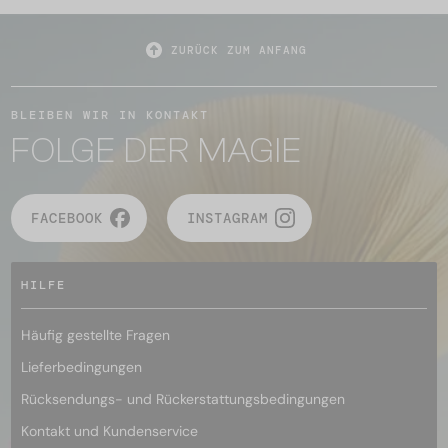
ZURÜCK ZUM ANFANG
BLEIBEN WIR IN KONTAKT
FOLGE DER MAGIE
FACEBOOK
INSTAGRAM
HILFE
Häufig gestellte Fragen
Lieferbedingungen
Rücksendungs- und Rückerstattungsbedingungen
Kontakt und Kundenservice