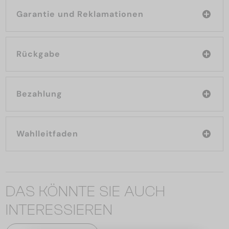
Garantie und Reklamationen
Rückgabe
Bezahlung
Wahlleitfaden
DAS KÖNNTE SIE AUCH
INTERESSIEREN