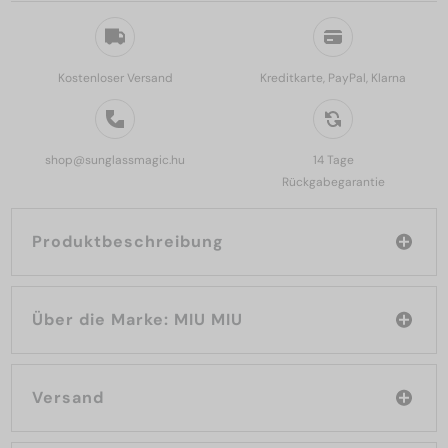
Kostenloser Versand
Kreditkarte, PayPal, Klarna
shop@sunglassmagic.hu
14 Tage
Rückgabegarantie
Produktbeschreibung
Über die Marke: MIU MIU
Versand