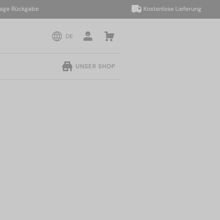
Rückgabe
Kostenlose Lieferung
DE
UNSER SHOP