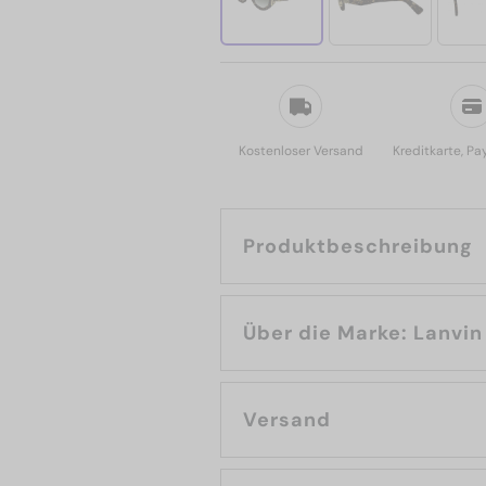
Kostenloser Versand
Kreditkarte, Pa
Produktbeschreibung
Über die Marke: Lanvin
Versand