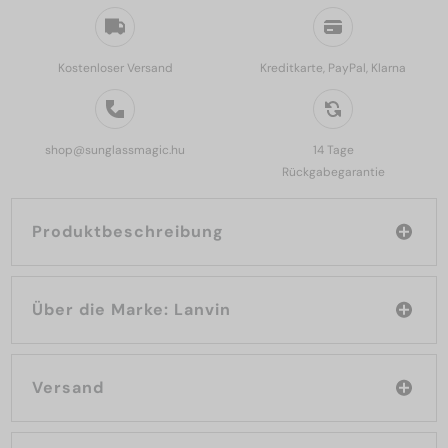
Kostenloser Versand
Kreditkarte, PayPal, Klarna
shop@sunglassmagic.hu
14 Tage
Rückgabegarantie
Produktbeschreibung
Über die Marke: Lanvin
Versand