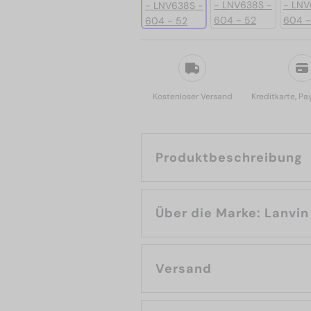
Kostenloser Versand
Kreditkarte, Pa
Produktbeschreibung
Über die Marke: Lanvin
Versand