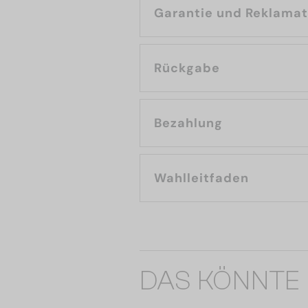
Garantie und Reklama
Rückgabe
Bezahlung
Wahlleitfaden
DAS KÖNNTE 