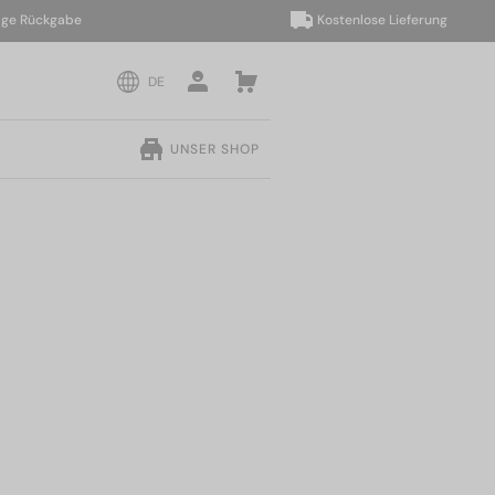
Rückgabe
Kostenlose Lieferung
DE
UNSER SHOP