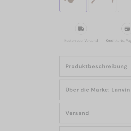
Kostenloser Versand
Kreditkarte, Pa
Produktbeschreibung
Über die Marke: Lanvin
Versand