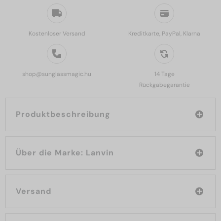
Kostenloser Versand
Kreditkarte, PayPal, Klarna
shop@sunglassmagic.hu
14 Tage
Rückgabegarantie
Produktbeschreibung
Über die Marke: Lanvin
Versand