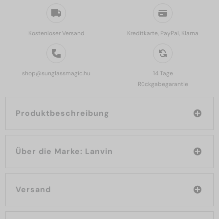
Kostenloser Versand
Kreditkarte, PayPal, Klarna
shop@sunglassmagic.hu
14 Tage
Rückgabegarantie
Produktbeschreibung
Über die Marke: Lanvin
Versand