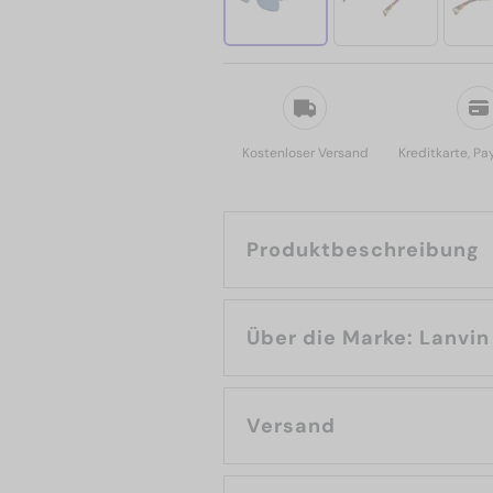
Kostenloser Versand
Kreditkarte, Pa
Produktbeschreibung
Über die Marke: Lanvin
Versand