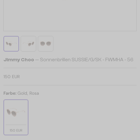
Jimmy Choo
— Sonnenbrillen SUSSIE/G/SK - FWMHA - 56
150 EUR
Farbe:
Gold, Rosa
150 EUR