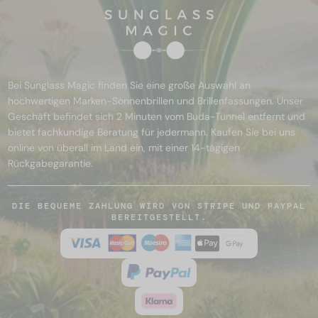
Bei Sunglass Magic finden Sie eine große Auswahl an
hochwertigen Marken-Sonnenbrillen und Brillenfassungen. Unser
Geschäft befindet sich 2 Minuten vom Buda-Tunnel entfernt und
bietet fachkundige Beratung für jedermann. Kaufen Sie bei uns
online von überall im Land ein, mit einer 14-tägigen
Rückgabegarantie.
DIE BEQUEME ZAHLUNG WIRD VON STRIPE UND PAYPAL
BEREITGESTELLT.