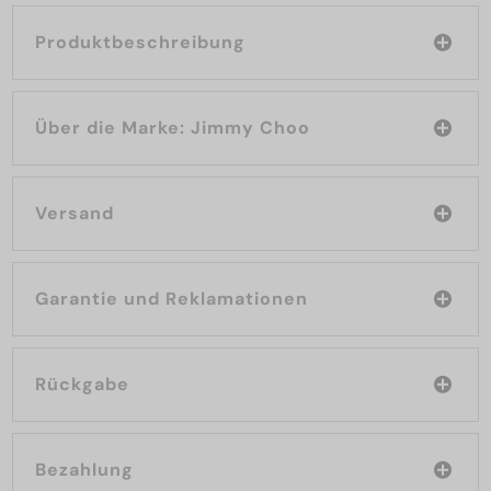
Produktbeschreibung
Über die Marke: Jimmy Choo
Versand
Garantie und Reklamationen
Rückgabe
Bezahlung