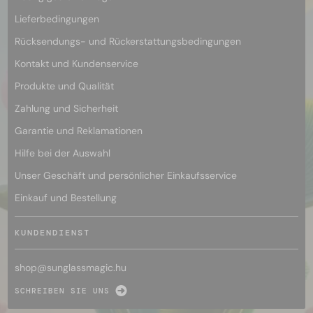
Lieferbedingungen
Rücksendungs- und Rückerstattungsbedingungen
Kontakt und Kundenservice
Produkte und Qualität
Zahlung und Sicherheit
Garantie und Reklamationen
Hilfe bei der Auswahl
Unser Geschäft und persönlicher Einkaufsservice
Einkauf und Bestellung
KUNDENDIENST
shop@
sunglassmagic.hu
SCHREIBEN SIE UNS