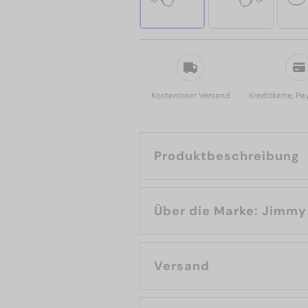
Kostenloser Versand
Kreditkarte, Pa
Produktbeschreibung
Über die Marke
Versand