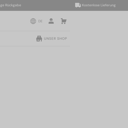
Rückgabe
Kostenlose Lieferung
DE
UNSER SHOP