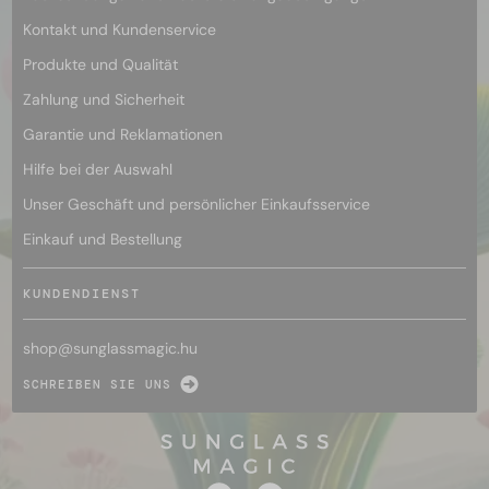
Kontakt und Kundenservice
Produkte und Qualität
Zahlung und Sicherheit
Garantie und Reklamationen
Hilfe bei der Auswahl
Unser Geschäft und persönlicher Einkaufsservice
Einkauf und Bestellung
KUNDENDIENST
shop@
sunglassmagic.hu
SCHREIBEN SIE UNS