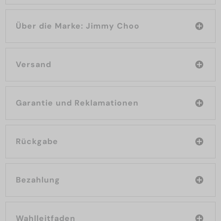
Über die Marke: Jimmy Choo
Versand
Garantie und Reklamationen
Rückgabe
Bezahlung
Wahlleitfaden