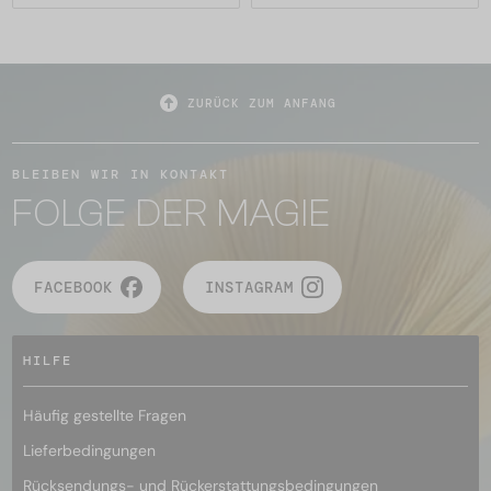
ZURÜCK ZUM ANFANG
BLEIBEN WIR IN KONTAKT
FOLGE DER MAGIE
FACEBOOK
INSTAGRAM
HILFE
Häufig gestellte Fragen
Lieferbedingungen
Rücksendungs- und Rückerstattungsbedingungen