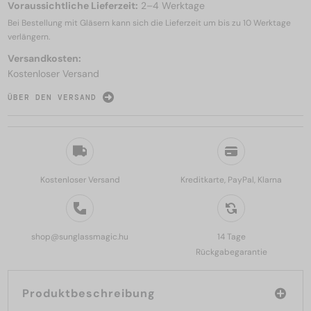
Voraussichtliche Lieferzeit:
2–4 Werktage
Bei Bestellung mit Gläsern kann sich die Lieferzeit um bis zu
10 Werktage
verlängern.
Versandkosten:
Kostenloser Versand
ÜBER DEN VERSAND
Kostenloser Versand
Kreditkarte, PayPal, Klarna
shop@sunglassmagic.hu
14 Tage
Rückgabegarantie
Produktbeschreibung