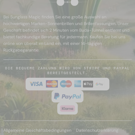
Bei Sunglass Magic finden Sie eine große Auswahl an
hochwertigen Marken-Sonnenbrillen und Brillenfassungen. Unser
Geschäft befindet sich 2 Minuten vom Buda-Tunnel entfernt und
bietet fachkundige Beratung für jedermann. Kaufen Sie bei uns
online von überall im Land ein, mit einer 14-tägigen
Rückgabegarantie.
DIE BEQUEME ZAHLUNG WIRD VON STRIPE UND PAYPAL
BEREITGESTELLT.
Allgemeine Geschäftsbedingungen
Datenschutzerklärung