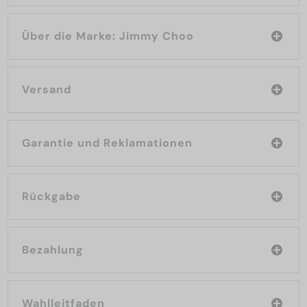
Über die Marke: Jimmy Choo
Versand
Garantie und Reklamationen
Rückgabe
Bezahlung
Wahlleitfaden