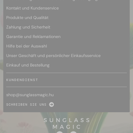
Kontakt und Kundenservice
Produkte und Qualität
Zahlung und Sicherheit
Garantie und Reklamationen
Hilfe bei der Auswahl
Unser Geschäft und persönlicher Einkaufsservice
Einkauf und Bestellung
KUNDENDIENST
shop@
sunglassmagic.hu
SCHREIBEN SIE UNS