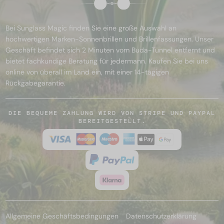
Bei Sunglass Magic finden Sie eine große Auswahl an
hochwertigen Marken-Sonnenbrillen und Brillenfassungen. Unser
Geschäft befindet sich 2 Minuten vom Buda-Tunnel entfernt und
bietet fachkundige Beratung für jedermann. Kaufen Sie bei uns
online von überall im Land ein, mit einer 14-tägigen
Rückgabegarantie.
DIE BEQUEME ZAHLUNG WIRD VON STRIPE UND PAYPAL
BEREITGESTELLT.
Allgemeine Geschäftsbedingungen
Datenschutzerklärung