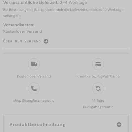
Voraussichtliche Lieferzeit:
2–4 Werktage
Bei Bestellung mit Gläsern kann sich die Lieferzeit um bis zu
10 Werktage
verlängern.
Versandkosten:
Kostenloser Versand
ÜBER DEN VERSAND
Kostenloser Versand
Kreditkarte, PayPal, Klarna
shop@sunglassmagic.hu
14 Tage
Rückgabegarantie
Produktbeschreibung