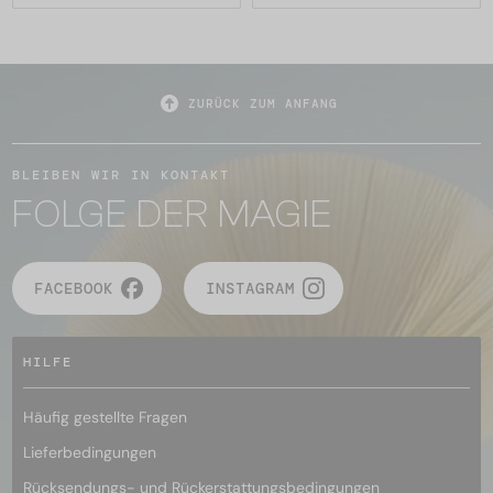
ZURÜCK ZUM ANFANG
BLEIBEN WIR IN KONTAKT
FOLGE DER MAGIE
FACEBOOK
INSTAGRAM
HILFE
Häufig gestellte Fragen
Lieferbedingungen
Rücksendungs- und Rückerstattungsbedingungen