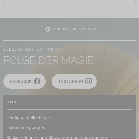
ZURÜCK ZUM ANFANG
BLEIBEN WIR IN KONTAKT
FOLGE DER MAGIE
FACEBOOK
INSTAGRAM
HILFE
Häufig gestellte Fragen
Lieferbedingungen
Rücksendungs- und Rückerstattungsbedingungen