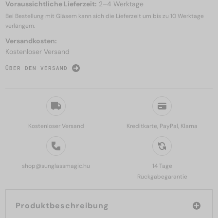
Voraussichtliche Lieferzeit:
2–4 Werktage
Bei Bestellung mit Gläsern kann sich die Lieferzeit um bis zu
10 Werktage
verlängern.
Versandkosten:
Kostenloser Versand
ÜBER DEN VERSAND
Kostenloser Versand
Kreditkarte, PayPal, Klarna
shop@sunglassmagic.hu
14 Tage
Rückgabegarantie
Produktbeschreibung