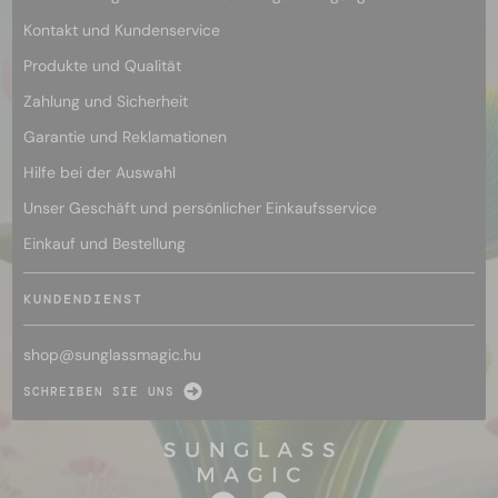
Kontakt und Kundenservice
Produkte und Qualität
Zahlung und Sicherheit
Garantie und Reklamationen
Hilfe bei der Auswahl
Unser Geschäft und persönlicher Einkaufsservice
Einkauf und Bestellung
KUNDENDIENST
shop@
sunglassmagic.hu
SCHREIBEN SIE UNS