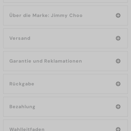
Über die Marke: Jimmy Choo
Versand
Garantie und Reklamationen
Rückgabe
Bezahlung
Wahlleitfaden