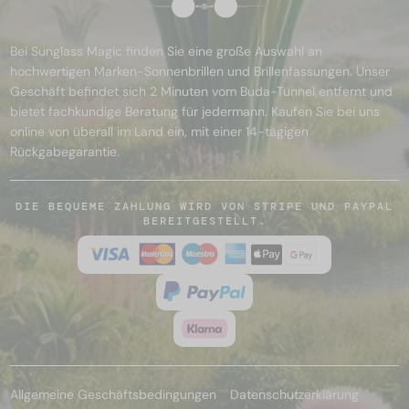
Bei Sunglass Magic finden Sie eine große Auswahl an
hochwertigen Marken-Sonnenbrillen und Brillenfassungen. Unser
Geschäft befindet sich 2 Minuten vom Buda-Tunnel entfernt und
bietet fachkundige Beratung für jedermann. Kaufen Sie bei uns
online von überall im Land ein, mit einer 14-tägigen
Rückgabegarantie.
DIE BEQUEME ZAHLUNG WIRD VON STRIPE UND PAYPAL
BEREITGESTELLT.
Allgemeine Geschäftsbedingungen
Datenschutzerklärung