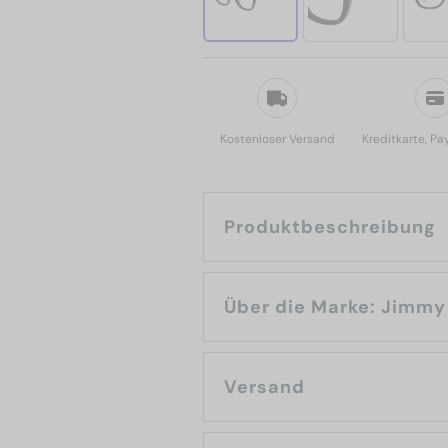
Kostenloser Versand
Kreditkarte, Pa
Produktbeschreibung
Über die Marke
Versand