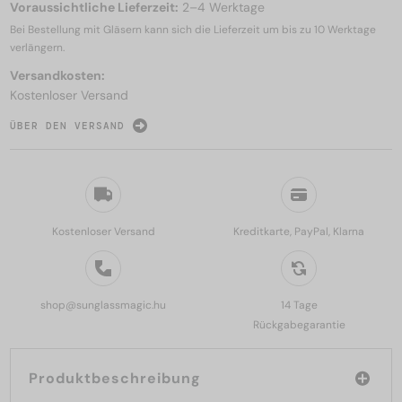
Voraussichtliche Lieferzeit:
2–4 Werktage
Bei Bestellung mit Gläsern kann sich die Lieferzeit um bis zu
10 Werktage
verlängern.
Versandkosten:
Kostenloser Versand
ÜBER DEN VERSAND
Kostenloser Versand
Kreditkarte, PayPal, Klarna
shop@sunglassmagic.hu
14 Tage
Rückgabegarantie
Produktbeschreibung