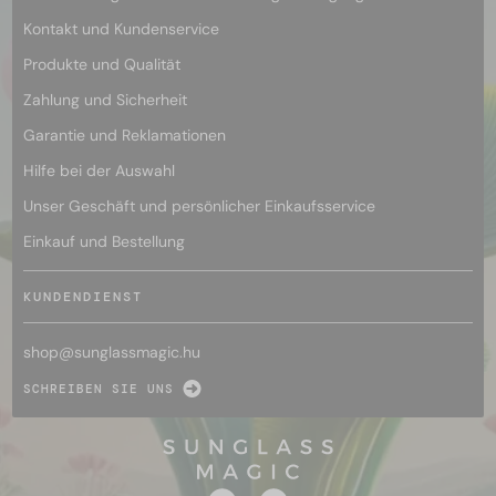
Kontakt und Kundenservice
Produkte und Qualität
Zahlung und Sicherheit
Garantie und Reklamationen
Hilfe bei der Auswahl
Unser Geschäft und persönlicher Einkaufsservice
Einkauf und Bestellung
KUNDENDIENST
shop@
sunglassmagic.hu
SCHREIBEN SIE UNS