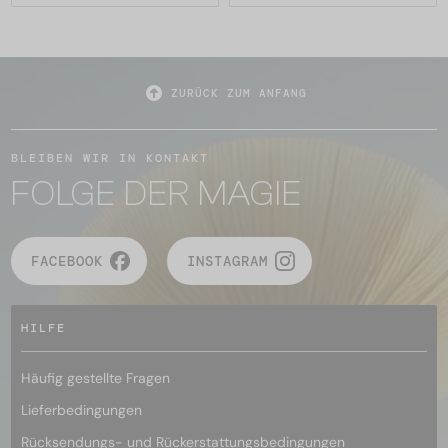
ZURÜCK ZUM ANFANG
BLEIBEN WIR IN KONTAKT
FOLGE DER MAGIE
FACEBOOK
INSTAGRAM
HILFE
Häufig gestellte Fragen
Lieferbedingungen
Rücksendungs- und Rückerstattungsbedingungen