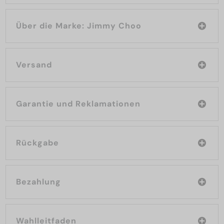
Über die Marke: Jimmy Choo
Versand
Garantie und Reklamationen
Rückgabe
Bezahlung
Wahlleitfaden