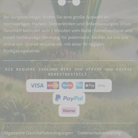
Bei Sunglass Magic finden Sie eine große Auswahl an
hochwertigen Marken-Sonnenbrillen und Brillenfassungen. Unser
Geschäft befindet sich 2 Minuten vom Buda-Tunnel entfernt und
bietet fachkundige Beratung für jedermann. Kaufen Sie bei uns
online von überall im Land ein, mit einer 14-tägigen
Rückgabegarantie.
DIE BEQUEME ZAHLUNG WIRD VON STRIPE UND PAYPAL
BEREITGESTELLT.
Allgemeine Geschäftsbedingungen
Datenschutzerklärung