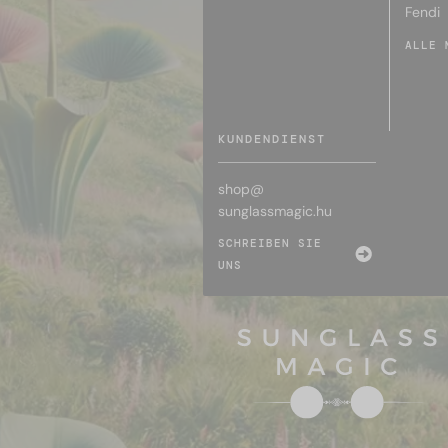
Fendi
ALLE 
KUNDENDIENST
shop@
sunglassmagic.hu
SCHREIBEN SIE
UNS