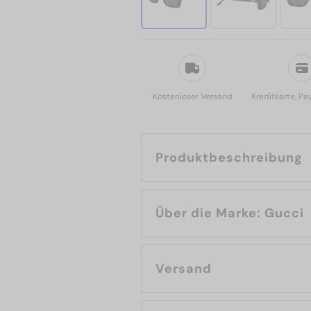
Kostenloser Versand
Kreditkarte, Pa
Produktbeschreibung
Über die Marke: Gucci
Versand