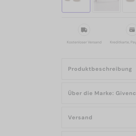
Kostenloser Versand
Kreditkarte, Pa
Produktbeschreibung
Über die Marke: G
Versand