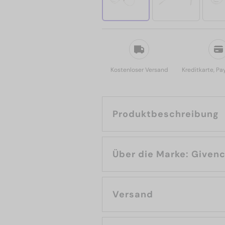
Kostenloser Versand
Kreditkarte, Pa
Produktbeschreibung
Über die Marke: G
Versand