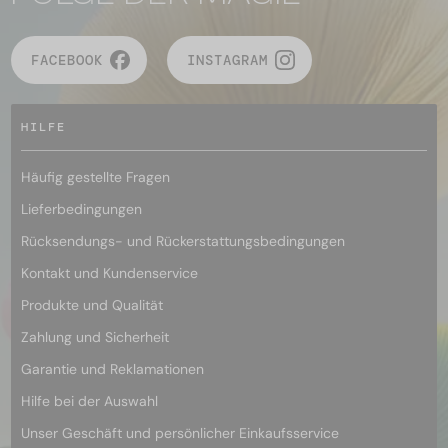
FACEBOOK
INSTAGRAM
HILFE
Häufig gestellte Fragen
Lieferbedingungen
Rücksendungs- und Rückerstattungsbedingungen
Kontakt und Kundenservice
Produkte und Qualität
Zahlung und Sicherheit
Garantie und Reklamationen
Hilfe bei der Auswahl
Unser Geschäft und persönlicher Einkaufsservice