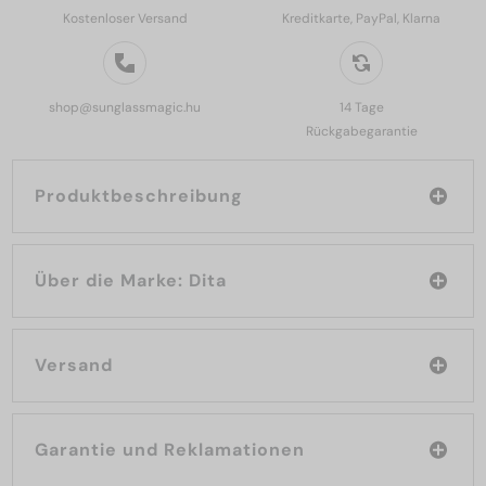
Kostenloser Versand
Kreditkarte, PayPal, Klarna
shop@sunglassmagic.hu
14 Tage
Rückgabegarantie
Produktbeschreibung
Über die Marke: Dita
Versand
Garantie und Reklamationen