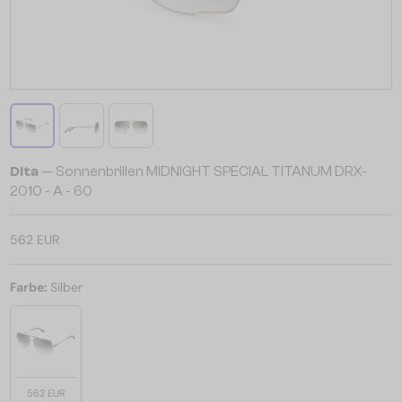
Dita
— Sonnenbrillen MIDNIGHT SPECIAL TITANUM DRX-
2010 - A - 60
562 EUR
Farbe:
Silber
562 EUR