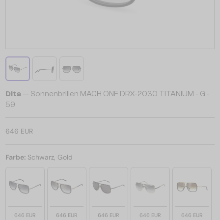
Dita
— Sonnenbrillen MACH ONE DRX-2030 TITANIUM - G -
59
646 EUR
Farbe:
Schwarz, Gold
646 EUR
646 EUR
646 EUR
646 EUR
646 EUR