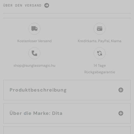
ÜBER DEN VERSAND
Kostenloser Versand
Kreditkarte, PayPal, Klarna
shop@sunglassmagic.hu
14 Tage
Rückgabegarantie
Produktbeschreibung
Über die Marke: Dita