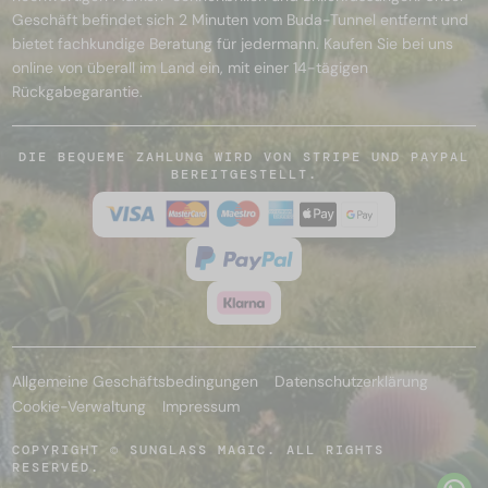
Geschäft befindet sich 2 Minuten vom Buda-Tunnel entfernt und
bietet fachkundige Beratung für jedermann. Kaufen Sie bei uns
online von überall im Land ein, mit einer 14-tägigen
Rückgabegarantie.
DIE BEQUEME ZAHLUNG WIRD VON STRIPE UND PAYPAL
BEREITGESTELLT.
Allgemeine Geschäftsbedingungen
Datenschutzerklärung
Cookie-Verwaltung
Impressum
COPYRIGHT © SUNGLASS MAGIC. ALL RIGHTS
RESERVED.