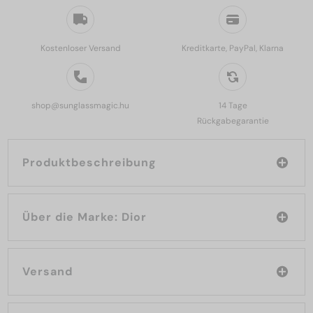
Kostenloser Versand
Kreditkarte, PayPal, Klarna
shop@sunglassmagic.hu
14 Tage
Rückgabegarantie
Produktbeschreibung
Über die Marke: Dior
Versand