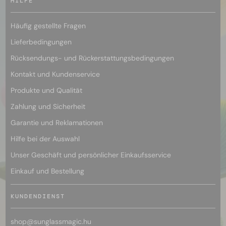
HILFE
Häufig gestellte Fragen
Lieferbedingungen
Rücksendungs- und Rückerstattungsbedingungen
Kontakt und Kundenservice
Produkte und Qualität
Zahlung und Sicherheit
Garantie und Reklamationen
Hilfe bei der Auswahl
Unser Geschäft und persönlicher Einkaufsservice
Einkauf und Bestellung
KUNDENDIENST
shop@
sunglassmagic.hu