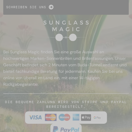
SCHREIBEN SIE UNS
Bei Sunglass Magic finden Sie eine große Auswahl an
hochwertigen Marken-Sonnenbrillen und Brillenfassungen. Unser
Geschäft befindet sich 2 Minuten vom Buda-Tunnel entfernt und
bietet fachkundige Beratung für jedermann. Kaufen Sie bei uns
online von überall im Land ein, mit einer 14-tägigen
Rückgabegarantie.
DIE BEQUEME ZAHLUNG WIRD VON STRIPE UND PAYPAL
BEREITGESTELLT.