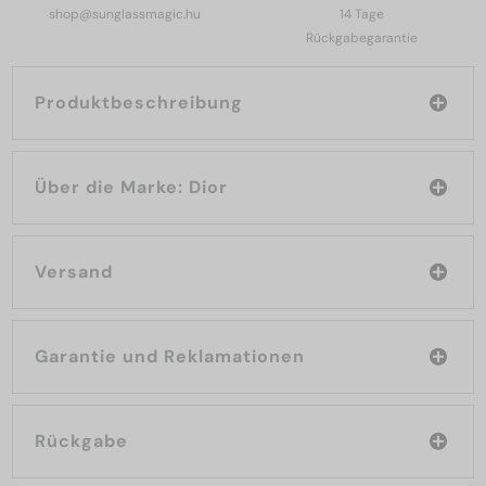
shop@sunglassmagic.hu
14 Tage
Rückgabegarantie
Produktbeschreibung
Über die Marke: Dior
Versand
Garantie und Reklamationen
Rückgabe