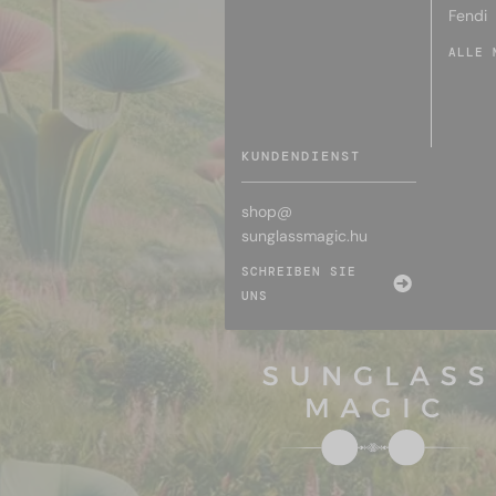
Fendi
ALLE 
KUNDENDIENST
shop@
sunglassmagic.hu
SCHREIBEN SIE
UNS