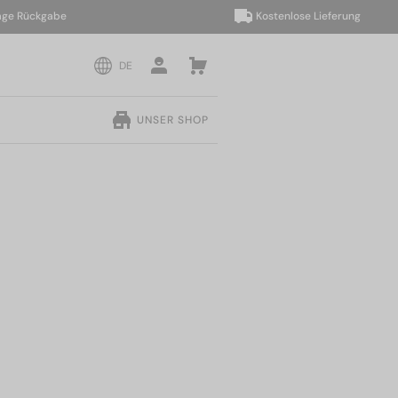
Rückgabe
Kostenlose Lieferung
DE
UNSER SHOP