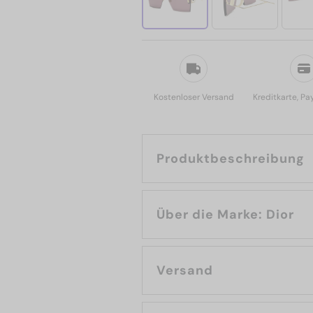
Kostenloser Versand
Kreditkarte, Pa
Produktbeschreibung
Über die Marke: Dior
Versand